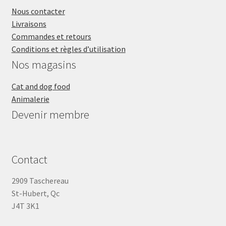
Nous contacter
Livraisons
Commandes et retours
Conditions et règles d’utilisation
Nos magasins
Cat and dog food
Animalerie
Devenir membre
Contact
2909 Taschereau
St-Hubert, Qc
J4T 3K1