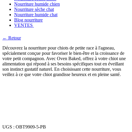
Nourriture humide chien
Nourriture sèche chat
Nourriture humide chat
Blog nourriture
VENTES
← Retour
Découvrez la nourriture pour chiots de petite race à l'agneau,
spécialement conçue pour favoriser le bien-être et la croissance de
votre petit compagnon. Avec Oven Baked, offrez à votre chiot une
alimentation qui répond à ses besoins spécifiques tout en éveillant
son instinct gustatif naturel. En choisissant cette nourriture, vous
veillez à ce que votre chiot grandisse heureux et en pleine santé.
UGS :
OBT9909-5-PB