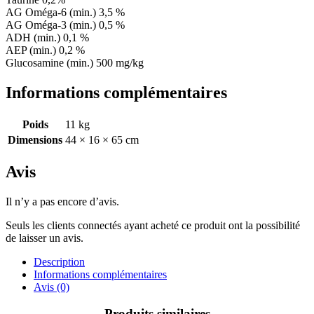
AG Oméga-6 (min.) 3,5 %
AG Oméga-3 (min.) 0,5 %
ADH (min.) 0,1 %
AEP (min.) 0,2 %
Glucosamine (min.) 500 mg/kg
Informations complémentaires
Poids
11 kg
Dimensions
44 × 16 × 65 cm
Avis
Il n’y a pas encore d’avis.
Seuls les clients connectés ayant acheté ce produit ont la possibilité
de laisser un avis.
Description
Informations complémentaires
Avis (0)
Produits similaires