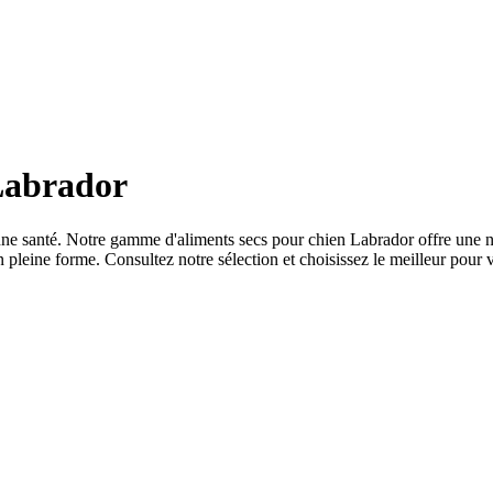
Labrador
e santé. Notre gamme d'aliments secs pour chien Labrador offre une nutr
 pleine forme. Consultez notre sélection et choisissez le meilleur pour 