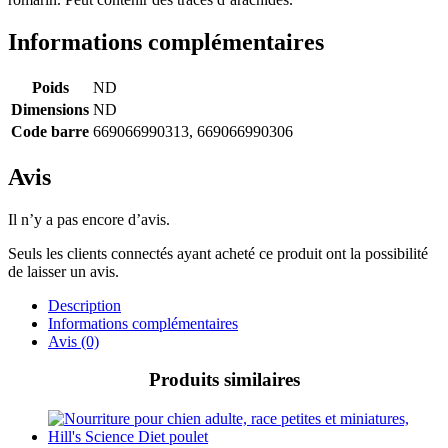
Informations complémentaires
Poids
ND
Dimensions
ND
Code barre
669066990313, 669066990306
Avis
Il n’y a pas encore d’avis.
Seuls les clients connectés ayant acheté ce produit ont la possibilité
de laisser un avis.
Description
Informations complémentaires
Avis (0)
Produits similaires