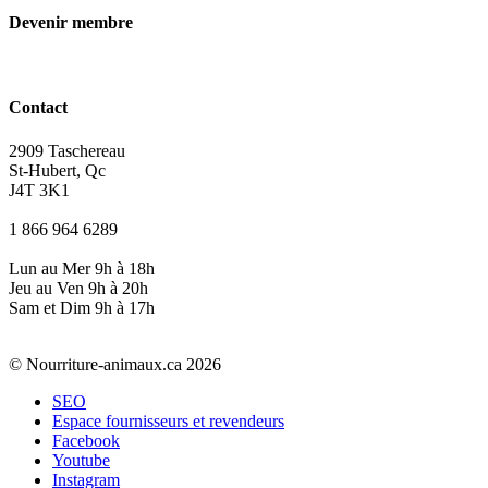
Devenir membre
Contact
2909 Taschereau
St-Hubert, Qc
J4T 3K1
1 866 964 6289
Lun au Mer 9h à 18h
Jeu au Ven 9h à 20h
Sam et Dim 9h à 17h
© Nourriture-animaux.ca 2026
SEO
Espace fournisseurs et revendeurs
Facebook
Youtube
Instagram