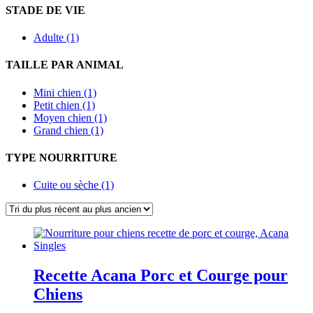
STADE DE VIE
Adulte (1)
TAILLE PAR ANIMAL
Mini chien (1)
Petit chien (1)
Moyen chien (1)
Grand chien (1)
TYPE NOURRITURE
Cuite ou sèche (1)
Recette Acana Porc et Courge pour
Chiens