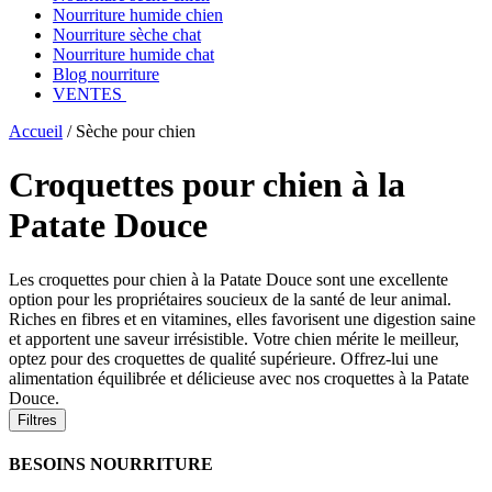
Nourriture humide chien
Nourriture sèche chat
Nourriture humide chat
Blog nourriture
VENTES
Accueil
/
Sèche pour chien
Croquettes pour chien à la
Patate Douce
Les croquettes pour chien à la Patate Douce sont une excellente
option pour les propriétaires soucieux de la santé de leur animal.
Riches en fibres et en vitamines, elles favorisent une digestion saine
et apportent une saveur irrésistible. Votre chien mérite le meilleur,
optez pour des croquettes de qualité supérieure. Offrez-lui une
alimentation équilibrée et délicieuse avec nos croquettes à la Patate
Douce.
Filtres
BESOINS NOURRITURE