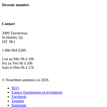
Devenir membre
Contact
2909 Taschereau
St-Hubert, Qc
J4T 3K1
1 866 964 6289
Lun au Mer 9h à 18h
Jeu au Ven 9h à 20h
Sam et Dim 9h à 17h
© Nourriture-animaux.ca 2026
SEO
Espace fournisseurs et revendeurs
Facebook
Youtube
Instagram