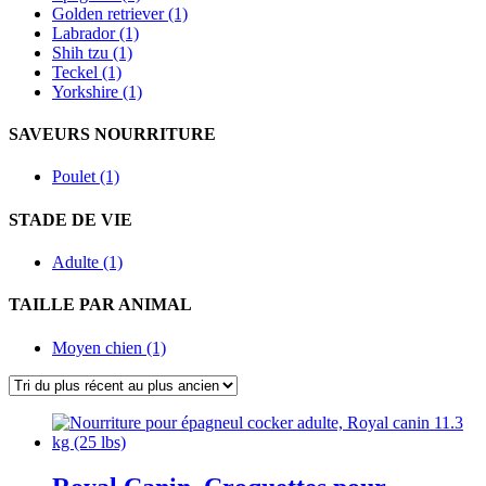
Golden retriever (1)
Labrador (1)
Shih tzu (1)
Teckel (1)
Yorkshire (1)
SAVEURS NOURRITURE
Poulet (1)
STADE DE VIE
Adulte (1)
TAILLE PAR ANIMAL
Moyen chien (1)