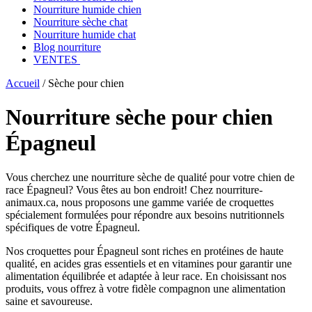
Nourriture humide chien
Nourriture sèche chat
Nourriture humide chat
Blog nourriture
VENTES
Accueil
/
Sèche pour chien
Nourriture sèche pour chien
Épagneul
Vous cherchez une nourriture sèche de qualité pour votre chien de
race Épagneul? Vous êtes au bon endroit! Chez nourriture-
animaux.ca, nous proposons une gamme variée de croquettes
spécialement formulées pour répondre aux besoins nutritionnels
spécifiques de votre Épagneul.
Nos croquettes pour Épagneul sont riches en protéines de haute
qualité, en acides gras essentiels et en vitamines pour garantir une
alimentation équilibrée et adaptée à leur race. En choisissant nos
produits, vous offrez à votre fidèle compagnon une alimentation
saine et savoureuse.