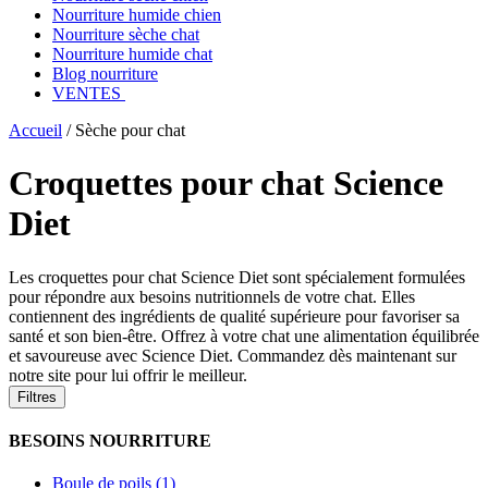
Nourriture humide chien
Nourriture sèche chat
Nourriture humide chat
Blog nourriture
VENTES
Accueil
/
Sèche pour chat
Croquettes pour chat Science
Diet
Les croquettes pour chat Science Diet sont spécialement formulées
pour répondre aux besoins nutritionnels de votre chat. Elles
contiennent des ingrédients de qualité supérieure pour favoriser sa
santé et son bien-être. Offrez à votre chat une alimentation équilibrée
et savoureuse avec Science Diet. Commandez dès maintenant sur
notre site pour lui offrir le meilleur.
Filtres
BESOINS NOURRITURE
Boule de poils (1)