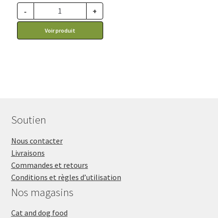
-
+
Voir produit
Soutien
Nous contacter
Livraisons
Commandes et retours
Conditions et règles d’utilisation
Nos magasins
Cat and dog food