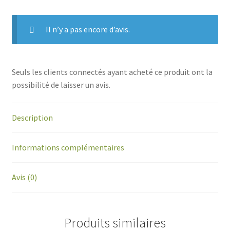
Il n’y a pas encore d’avis.
Seuls les clients connectés ayant acheté ce produit ont la
possibilité de laisser un avis.
Description
Informations complémentaires
Avis (0)
Produits similaires