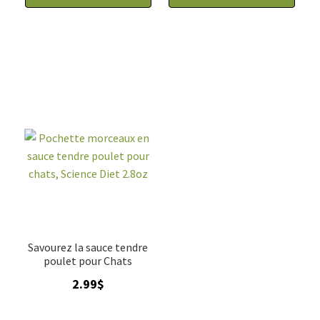
Savourez la sauce tendre
poulet pour Chats
2.99
$