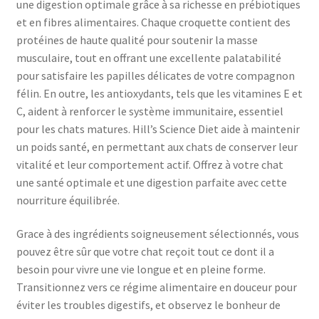
une digestion optimale grâce à sa richesse en prébiotiques
et en fibres alimentaires. Chaque croquette contient des
protéines de haute qualité pour soutenir la masse
musculaire, tout en offrant une excellente palatabilité
pour satisfaire les papilles délicates de votre compagnon
félin. En outre, les antioxydants, tels que les vitamines E et
C, aident à renforcer le système immunitaire, essentiel
pour les chats matures. Hill’s Science Diet aide à maintenir
un poids santé, en permettant aux chats de conserver leur
vitalité et leur comportement actif. Offrez à votre chat
une santé optimale et une digestion parfaite avec cette
nourriture équilibrée.
Grace à des ingrédients soigneusement sélectionnés, vous
pouvez être sûr que votre chat reçoit tout ce dont il a
besoin pour vivre une vie longue et en pleine forme.
Transitionnez vers ce régime alimentaire en douceur pour
éviter les troubles digestifs, et observez le bonheur de