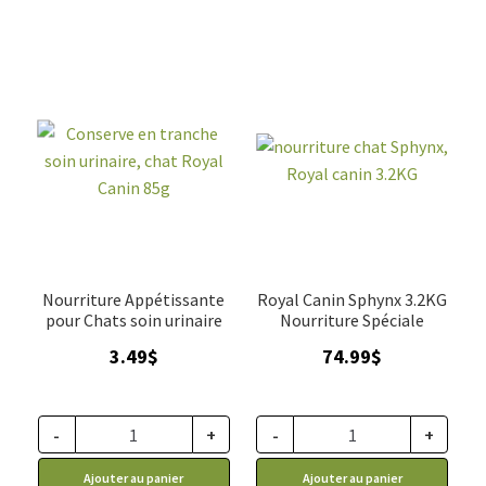
Nourriture Appétissante
Royal Canin Sphynx 3.2KG
pour Chats soin urinaire
Nourriture Spéciale
3.49
$
74.99
$
-
+
-
+
Ajouter au panier
Ajouter au panier