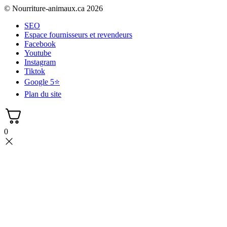
© Nourriture-animaux.ca 2026
SEO
Espace fournisseurs et revendeurs
Facebook
Youtube
Instagram
Tiktok
Google 5⭐
Plan du site
0