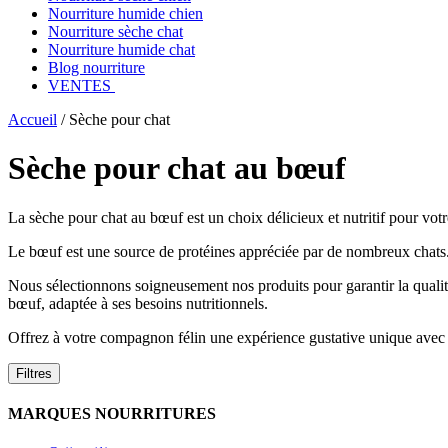
Nourriture humide chien
Nourriture sèche chat
Nourriture humide chat
Blog nourriture
VENTES
Accueil
/
Sèche pour chat
Sèche pour chat au bœuf
La sèche pour chat au bœuf est un choix délicieux et nutritif pour votre
Le bœuf est une source de protéines appréciée par de nombreux chats. 
Nous sélectionnons soigneusement nos produits pour garantir la qualit
bœuf, adaptée à ses besoins nutritionnels.
Offrez à votre compagnon félin une expérience gustative unique avec 
Filtres
MARQUES NOURRITURES