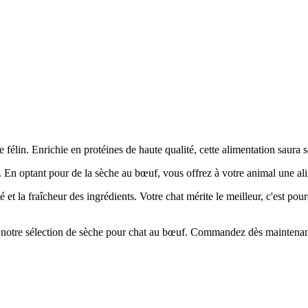
 félin. Enrichie en protéines de haute qualité, cette alimentation saura s
En optant pour de la sèche au bœuf, vous offrez à votre animal une ali
é et la fraîcheur des ingrédients. Votre chat mérite le meilleur, c'est
notre sélection de sèche pour chat au bœuf. Commandez dès maintenant e