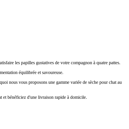
atisfaire les papilles gustatives de votre compagnon à quatre pattes.
mentation équilibrée et savoureuse.
 pourquoi nous vous proposons une gamme variée de sèche pour chat au
t bénéficiez d'une livraison rapide à domicile.