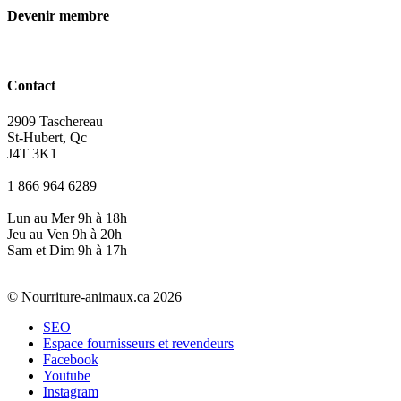
Devenir membre
Contact
2909 Taschereau
St-Hubert, Qc
J4T 3K1
1 866 964 6289
Lun au Mer 9h à 18h
Jeu au Ven 9h à 20h
Sam et Dim 9h à 17h
© Nourriture-animaux.ca 2026
SEO
Espace fournisseurs et revendeurs
Facebook
Youtube
Instagram