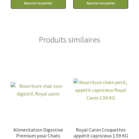
Ajouter au panier
Ajouter au panier
114.99$
Produits similaires
Alimentation Digestive
Royal Canin Croquettes
Premium pour Chats
appétit capricieux 1.59 KG