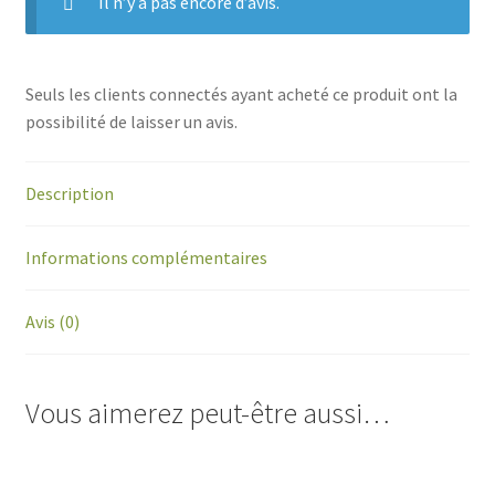
Il n’y a pas encore d’avis.
Seuls les clients connectés ayant acheté ce produit ont la
possibilité de laisser un avis.
Description
Informations complémentaires
Avis (0)
Vous aimerez peut-être aussi…