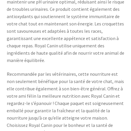
maintenir une pH urinaire optimal, réduisant ainsi le risque
de troubles urinaires. Ce produit contient également des
antioxydants qui soutiennent le système immunitaire de
votre chat tout en maintenant son énergie. Les croquettes
sont savoureuses et adaptées à toutes les races,
garantissant une excellente appétence et satisfaction à
chaque repas. Royal Canin utilise uniquement des
ingrédients de haute qualité afin de nourrir votre animal de
manière équilibrée.
Recommandée par les vétérinaires, cette nourriture est
non seulement bénéfique pour la santé de votre chat, mais
elle contribue également à son bien-être général. Offrez à
votre ami félin la meilleure nutrition avec Royal Canin et
regardez-le s’épanouir ! Chaque paquet est soigneusement
emballé pour garantir la fraîcheur et la qualité de la
nourriture jusqu’à ce qu’elle atteigne votre maison.
Choisissez Royal Canin pour le bonheur et la santé de