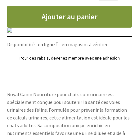
soin
Ajouter au panier
urinaire,
Royal
canin
Disponibilité
en ligne
en magasin : à vérifier
Pour des rabais, devenez membre avec
une adhésion
Royal Canin Nourriture pour chats soin urinaire est
spécialement conçue pour soutenir la santé des voies
urinaires des félins. Formulée pour prévenir la formation
de calculs urinaires, cette alimentation est idéale pour les
chats adultes. Sa composition unique enrichie en
nutriments essentiels favorise une urine diluée et aide à