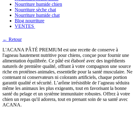
Nourriture humide chien
Nourriture sèche chat
Nourriture humide chat
Blog nourriture
VENTES
← Retour
L'ACANA PÂTÉ PREMIUM est une recette de conserve à
l'agneau hautement nutritive pour chiens, conçue pour fournir une
alimentation équilibrée. Ce pâté est élaboré avec des ingrédients
naturels de première qualité, offrant à votre compagnon une source
riche en protéines animales, essentielle pour la santé musculaire. Ne
contenant ni conservateurs ni colorants artificiels, chaque portion
garantit qualité et sécurité. L’arôme irrésistible de l’agneau séduira
même les animaux les plus exigeants, tout en favorisant la bonne
santé du pelage et un système immunitaire robustes. Offrez à votre
chien un repas qu'il adorera, tout en prenant soin de sa santé avec
ACANA.