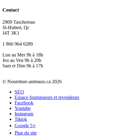
Contact
2909 Taschereau
St-Hubert, Qc
J4T 3K1
1 866 964 6289
Lun au Mer 9h à 18h
Jeu au Ven 9h à 20h
Sam et Dim 9h à 17h
© Nourriture-animaux.ca 2026
SEO
Espace fournisseurs et revendeurs
Facebook
Youtube
Instagram
Tiktok
Google 5⭐
Plan du site