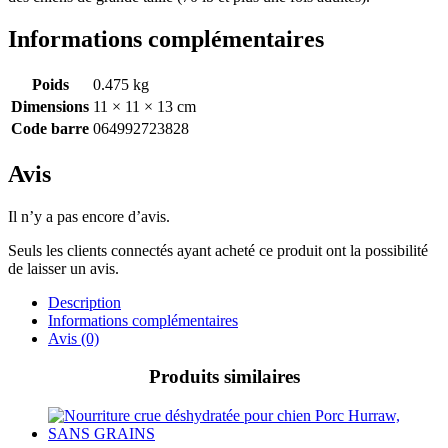
Informations complémentaires
Poids
0.475 kg
Dimensions
11 × 11 × 13 cm
Code barre
064992723828
Avis
Il n’y a pas encore d’avis.
Seuls les clients connectés ayant acheté ce produit ont la possibilité
de laisser un avis.
Description
Informations complémentaires
Avis (0)
Produits similaires