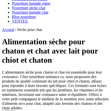
Nourriture humide chien
Nourriture sèche chat
Nourriture humide chat
Blog nourriture
VENTES
Accueil
/
Sèche pour chat
Alimentation sèche pour
chaton et chat avec lait pour
chiot et chaton
L'alimentation sèche pour chaton et chat est essentielle pour leur
croissance. Chez nourriture-animaux.ca, nous proposons des
produits de qualité contenant du lait pour chiot et chaton, idéaux
pour répondre à leurs besoins spécifiques. Ces formules sont riches
en nutriments essentiels tels que les protéines, les vitamines et les
minéraux, favorisant une croissance saine et équilibrée. Offrez à
votre petit compagnon le meilleur de la nutrition avec notre sélection
d'aliments secs pour chat, adaptés aux besoins des chatons et des
chats adultes.