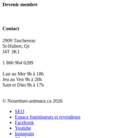
Devenir membre
Contact
2909 Taschereau
St-Hubert, Qc
J4T 3K1
1 866 964 6289
Lun au Mer 9h à 18h
Jeu au Ven 9h à 20h
Sam et Dim 9h à 17h
© Nourriture-animaux.ca 2026
SEO
Espace fournisseurs et revendeurs
Facebook
Youtube
Instagram