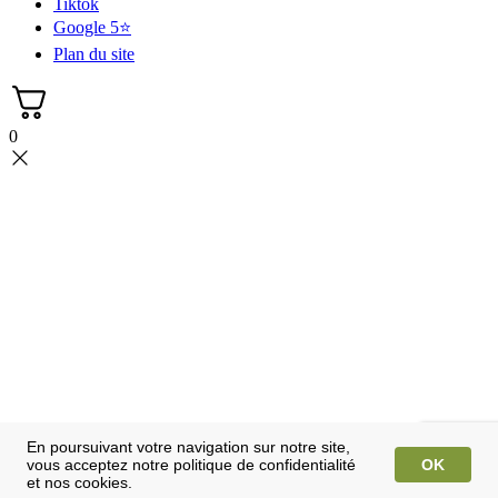
Tiktok
Google 5⭐
Plan du site
0
En poursuivant votre navigation sur notre site,
vous acceptez notre politique de confidentialité
OK
et nos cookies.