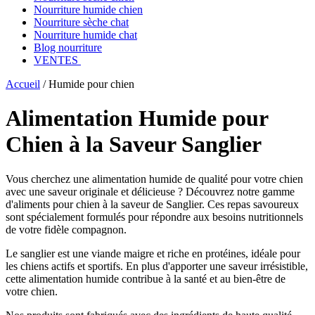
Nourriture humide chien
Nourriture sèche chat
Nourriture humide chat
Blog nourriture
VENTES
Accueil
/
Humide pour chien
Alimentation Humide pour
Chien à la Saveur Sanglier
Vous cherchez une alimentation humide de qualité pour votre chien
avec une saveur originale et délicieuse ? Découvrez notre gamme
d'aliments pour chien à la saveur de Sanglier. Ces repas savoureux
sont spécialement formulés pour répondre aux besoins nutritionnels
de votre fidèle compagnon.
Le sanglier est une viande maigre et riche en protéines, idéale pour
les chiens actifs et sportifs. En plus d'apporter une saveur irrésistible,
cette alimentation humide contribue à la santé et au bien-être de
votre chien.