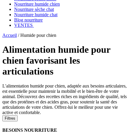
Nourriture humide chien
Nourriture sèche chat
Nourriture humide chat
Blog nourriture
VENTES
Accueil
/
Humide pour chien
Alimentation humide pour
chien favorisant les
articulations
L'alimentation humide pour chien, adaptée aux besoins articulaires,
est essentielle pour maintenir la mobilité et le bien-être de votre
animal. Découvrez des recettes riches en ingrédients de qualité, tels
que des protéines et des acides gras, pour soutenir la santé des
articulations de votre chien. Offrez-lui le meilleur pour une vie
active et confortable.
Filtres
BESOINS NOURRITURE