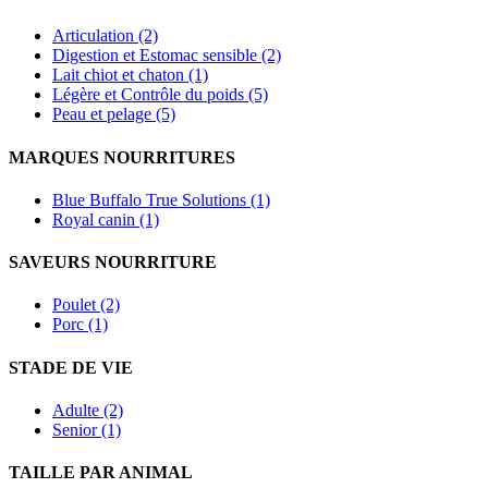
Articulation (2)
Digestion et Estomac sensible (2)
Lait chiot et chaton (1)
Légère et Contrôle du poids (5)
Peau et pelage (5)
MARQUES NOURRITURES
Blue Buffalo True Solutions (1)
Royal canin (1)
SAVEURS NOURRITURE
Poulet (2)
Porc (1)
STADE DE VIE
Adulte (2)
Senior (1)
TAILLE PAR ANIMAL