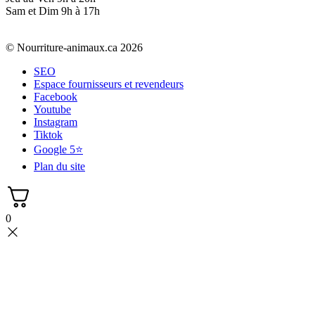
Sam et Dim 9h à 17h
© Nourriture-animaux.ca 2026
SEO
Espace fournisseurs et revendeurs
Facebook
Youtube
Instagram
Tiktok
Google 5⭐
Plan du site
0