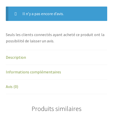
Il n’y a pas encore d’avis.
Seuls les clients connectés ayant acheté ce produit ont la
possibilité de laisser un avis.
Description
Informations complémentaires
Avis (0)
Produits similaires