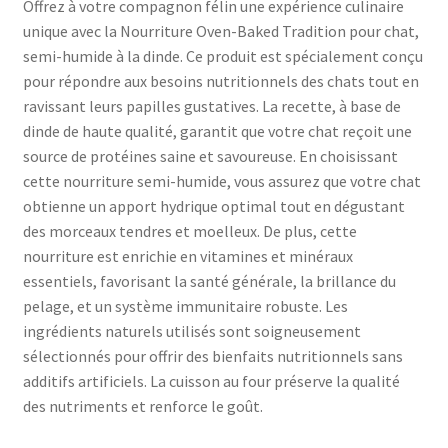
Offrez à votre compagnon félin une expérience culinaire
unique avec la Nourriture Oven-Baked Tradition pour chat,
semi-humide à la dinde. Ce produit est spécialement conçu
pour répondre aux besoins nutritionnels des chats tout en
ravissant leurs papilles gustatives. La recette, à base de
dinde de haute qualité, garantit que votre chat reçoit une
source de protéines saine et savoureuse. En choisissant
cette nourriture semi-humide, vous assurez que votre chat
obtienne un apport hydrique optimal tout en dégustant
des morceaux tendres et moelleux. De plus, cette
nourriture est enrichie en vitamines et minéraux
essentiels, favorisant la santé générale, la brillance du
pelage, et un système immunitaire robuste. Les
ingrédients naturels utilisés sont soigneusement
sélectionnés pour offrir des bienfaits nutritionnels sans
additifs artificiels. La cuisson au four préserve la qualité
des nutriments et renforce le goût.