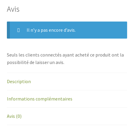
Avis
Il n’y a pas encore d’avis.
Seuls les clients connectés ayant acheté ce produit ont la
possibilité de laisser un avis.
Description
Informations complémentaires
Avis (0)