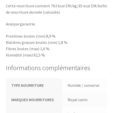
Cette nourriture contient 763 kcal EM/kg; 65 kcal EM/boîte
de nourriture donnée (calculée).
Analyse garantie:
Protéines brutes (min) 8,9 %
Matières grasses brutes (min) 1,8 %
Fibres brutes (max) 1,6 %
Humidité (max) 82,5 %.
Informations complémentaires
TYPE NOURRITURE
Humide / conserve
MARQUES NOURRITURES
Royal canin