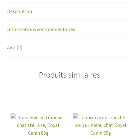
Description
Informations complémentaires
Avis (0)
Produits similaires