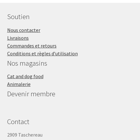
Soutien
Nous contacter
Livraisons
Commandes et retours
Conditions et règles d’utilisation
Nos magasins
Cat and dog food
Animalerie
Devenir membre
Contact
2909 Taschereau